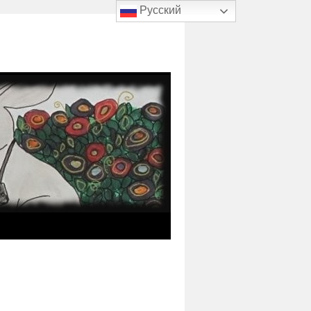
Русский