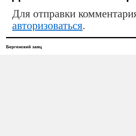
Для отправки комментари
авторизоваться
.
Бергенский заяц