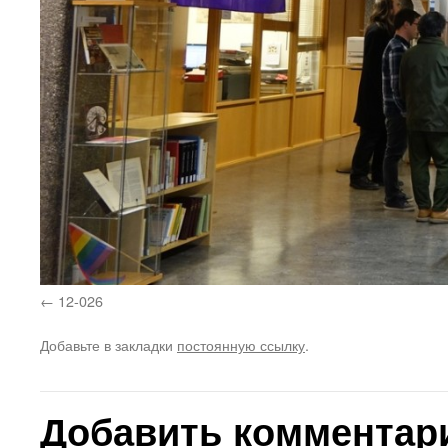
12-026
Добавьте в закладки
постоянную ссылку
.
Добавить комментар