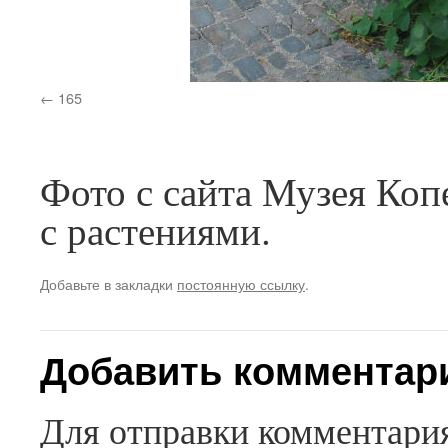
165
Фото с сайта Музея Коп
с растениями.
Добавьте в закладки
постоянную ссылку
.
Добавить комментар
Для отправки комментари