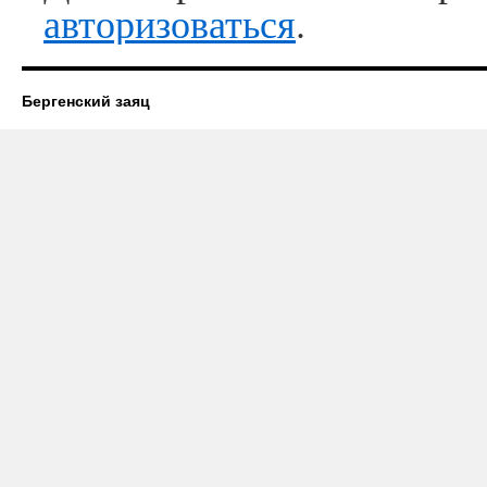
авторизоваться
.
Бергенский заяц