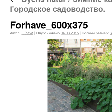
Городское садоводство.
Forhave_600x375
Автор:
Lubava
|
Опубликовано
04.03.2015
|
Полный размер:
6