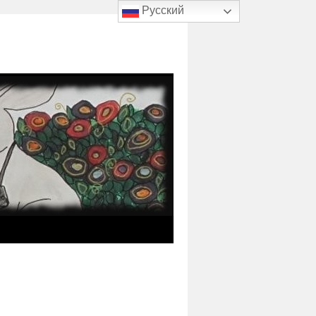
Русский