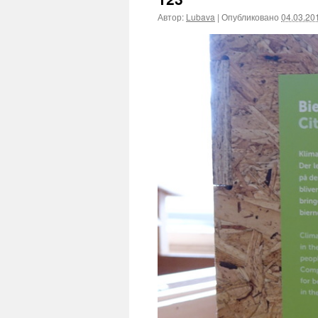
Автор:
Lubava
|
Опубликовано
04.03.20