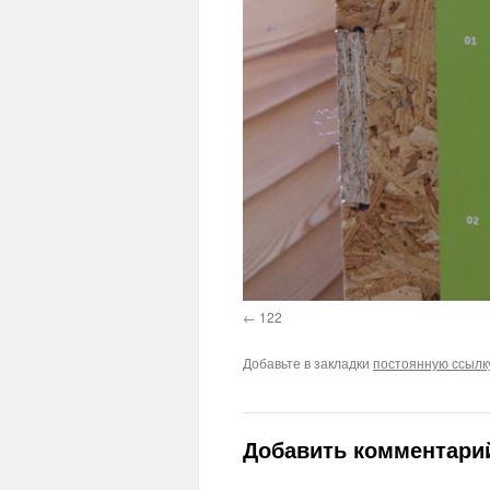
122
Добавьте в закладки
постоянную ссылк
Добавить комментари