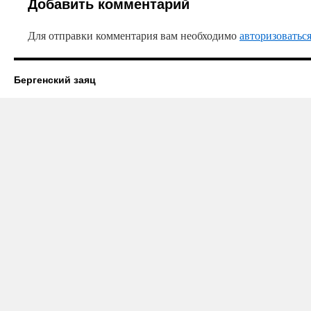
Добавить комментарий
Для отправки комментария вам необходимо
авторизоватьс
Бергенский заяц