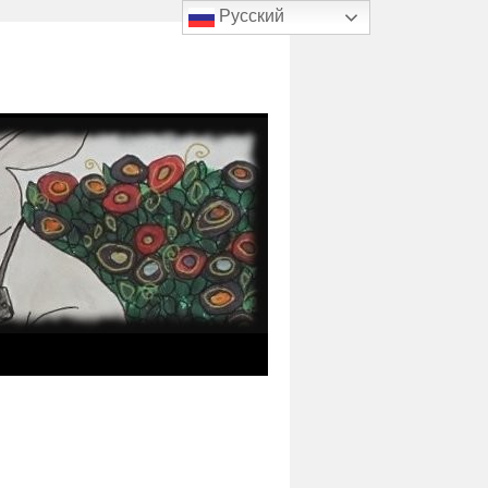
Русский