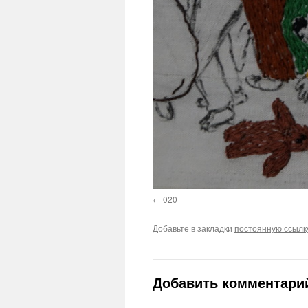
020
Добавьте в закладки
постоянную ссылк
Добавить комментари