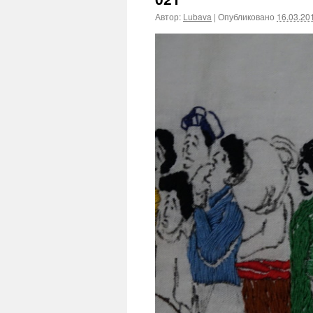
Автор:
Lubava
|
Опубликовано
16.03.20