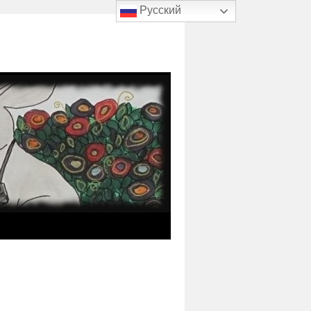
Русский