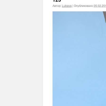
Автор:
Lubava
|
Опубликовано
05.02.20