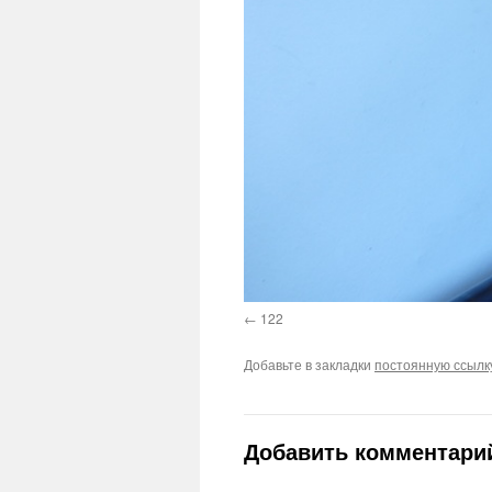
122
Добавьте в закладки
постоянную ссылк
Добавить комментари