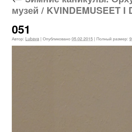
музей / KVINDEMUSEET 
051
Автор:
Lubava
|
Опубликовано
05.02.2015
|
Полный размер:
9