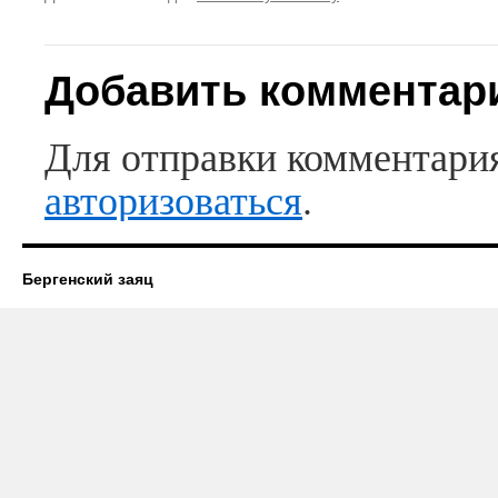
Добавить комментар
Для отправки комментари
авторизоваться
.
Бергенский заяц