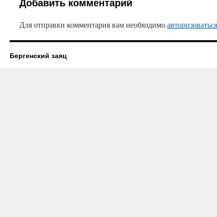
Добавить комментарий
Для отправки комментария вам необходимо
авторизоватьс
Бергенский заяц