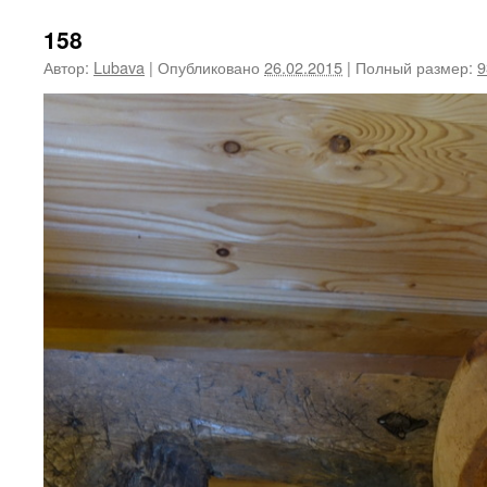
158
Автор:
Lubava
|
Опубликовано
26.02.2015
|
Полный размер:
9